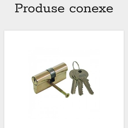
Produse conexe