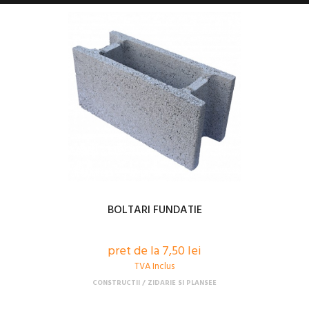
BOLTARI FUNDATIE
pret de la 7,50 lei
TVA Inclus
CONSTRUCTII
ZIDARIE SI PLANSEE