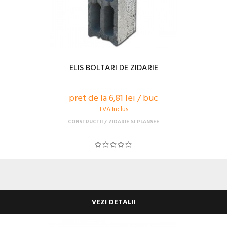
ELIS BOLTARI DE ZIDARIE
pret de la 6,81 lei / buc
TVA Inclus
CONSTRUCTII
ZIDARIE SI PLANSEE
VEZI DETALII