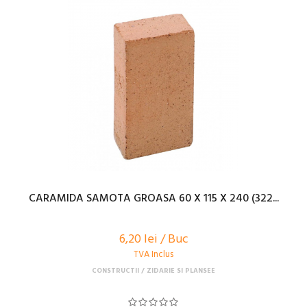
CARAMIDA SAMOTA GROASA 60 X 115 X 240 (322...
6,20 lei / Buc
TVA Inclus
CONSTRUCTII
ZIDARIE SI PLANSEE