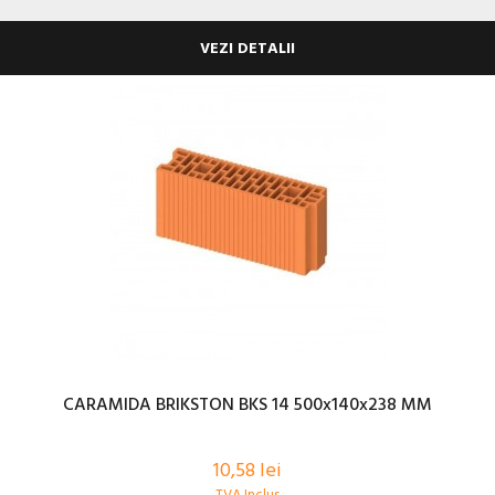
VEZI DETALII
CARAMIDA BRIKSTON BKS 14 500x140x238 MM
10,58 lei