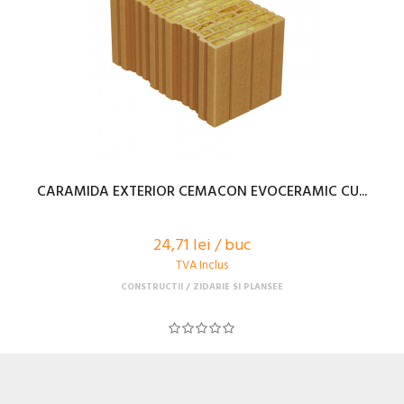
CARAMIDA EXTERIOR CEMACON EVOCERAMIC CU...
24,71 lei / buc
TVA Inclus
CONSTRUCTII
ZIDARIE SI PLANSEE