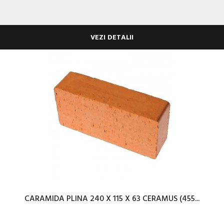
VEZI DETALII
CARAMIDA PLINA 240 X 115 X 63 CERAMUS (455...