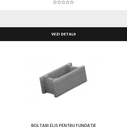
VEZI DETALII
BOLTARI ELIS PENTRU FUNDATIE