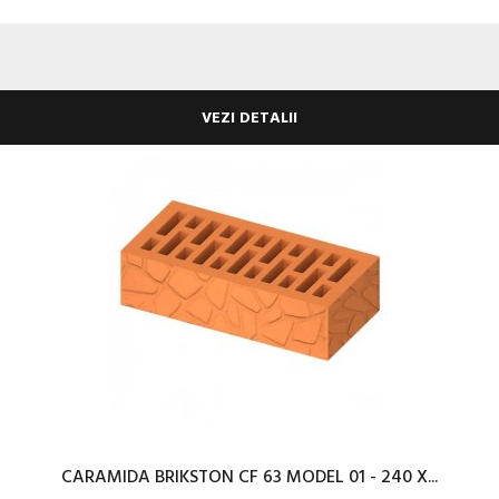
VEZI DETALII
CARAMIDA BRIKSTON CF 63 MODEL 01 - 240 X...