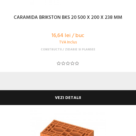
CARAMIDA BRIKSTON BKS 20 500 X 200 X 238 MM
16,64 lei / buc
TVA Inclus
CONSTRUCTII
ZIDARIE SI PLANSEE
VEZI DETALII