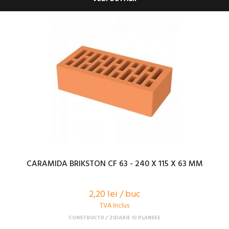
CARAMIDA BRIKSTON CF 63 - 240 X 115 X 63 MM
2,20 lei / buc
TVA Inclus
CONSTRUCTII
ZIDARIE SI PLANSEE