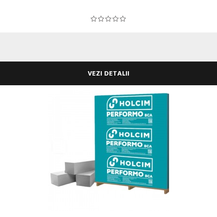
VEZI DETALII