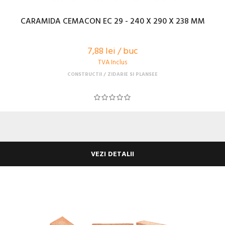
CARAMIDA CEMACON EC 29 - 240 X 290 X 238 MM
7,88 lei / buc
TVA Inclus
CONSTRUCTII
ZIDARIE SI PLANSEE
VEZI DETALII