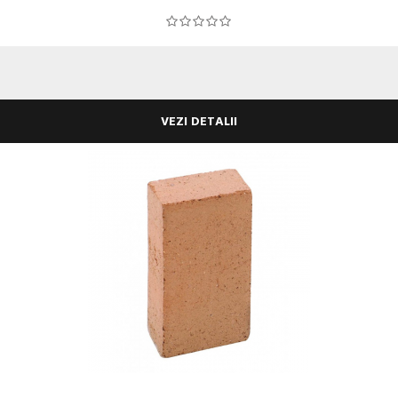
VEZI DETALII