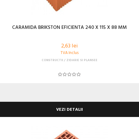
CARAMIDA BRIKSTON EFICIENTA 240 X 115 X 88 MM
2,63 lei
TVA Inclus
CONSTRUCTII
ZIDARIE SI PLANSEE
VEZI DETALII