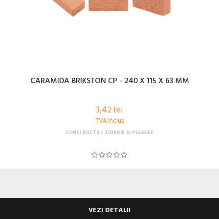
CARAMIDA BRIKSTON CP - 240 X 115 X 63 MM
3,42 lei
TVA Inclus
CONSTRUCTII
ZIDARIE SI PLANSEE
VEZI DETALII