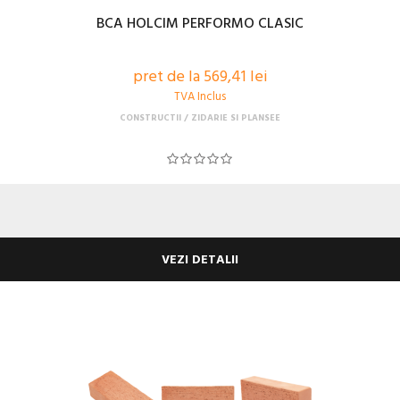
BCA HOLCIM PERFORMO CLASIC
pret de la 569,41 lei
TVA Inclus
CONSTRUCTII
ZIDARIE SI PLANSEE
VEZI DETALII