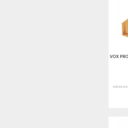
VOX PRO
AMENAJARI