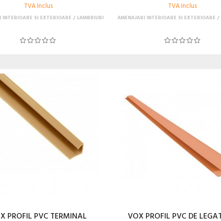
TVA Inclus
TVA Inclus
 INTERIOARE SI EXTERIOARE
LAMBRIURI
AMENAJARI INTERIOARE SI EXTERIOARE
X PROFIL PVC TERMINAL
VOX PROFIL PVC DE LEGA