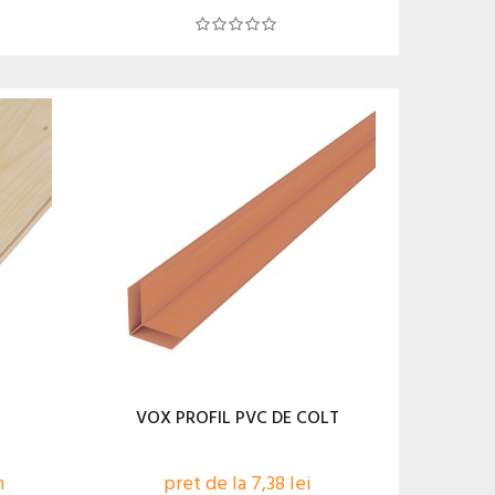
VOX PROFIL PVC DE COLT
m
pret de la 7,38 lei