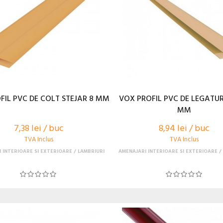
FIL PVC DE COLT STEJAR 8 MM
VOX PROFIL PVC DE LEGATUR
MM
7,38 lei / buc
8,94 lei / buc
TVA Inclus
TVA Inclus
 INTERIOARE SI EXTERIOARE
LAMBRIURI
AMENAJARI INTERIOARE SI EXTERIOARE