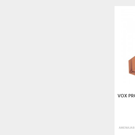
VOX PRO
AMENAJARI