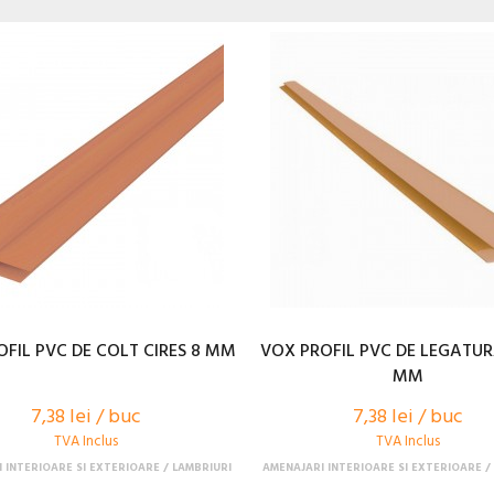
FIL PVC DE COLT CIRES 8 MM
VOX PROFIL PVC DE LEGATUR
MM
7,38 lei / buc
7,38 lei / buc
TVA Inclus
TVA Inclus
 INTERIOARE SI EXTERIOARE
LAMBRIURI
AMENAJARI INTERIOARE SI EXTERIOARE