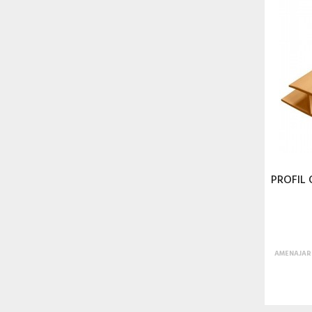
PROFIL 
AMENAJARI