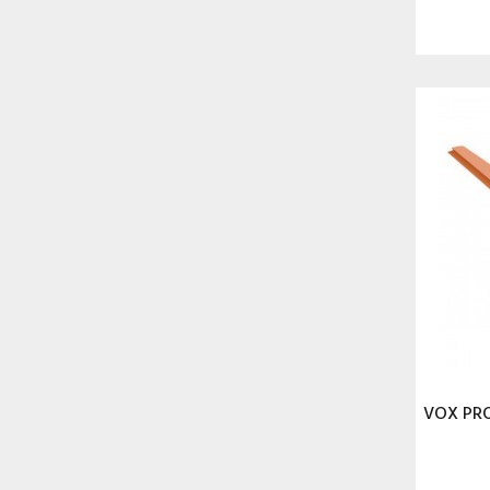
VOX PRO