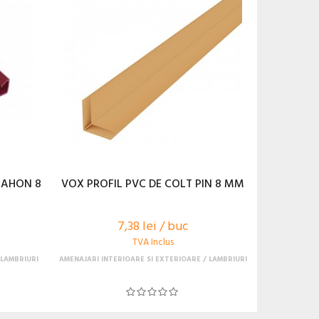
MAHON 8
VOX PROFIL PVC DE COLT PIN 8 MM
7,38 lei / buc
TVA Inclus
LAMBRIURI
AMENAJARI INTERIOARE SI EXTERIOARE
LAMBRIURI