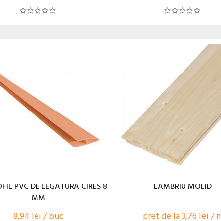
FIL PVC DE LEGATURA CIRES 8
LAMBRIU MOLID
MM
8,94 lei / buc
pret de la 3,76 lei / 