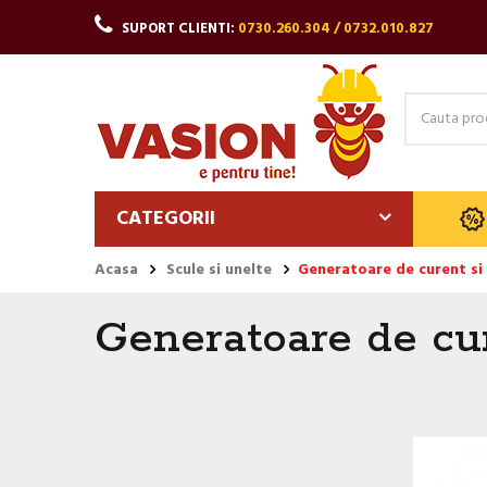
SUPORT CLIENTI:
0730.260.304 / 0732.010.827
CATEGORII
Acasa
Scule si unelte
Generatoare de curent s
Generatoare de cu