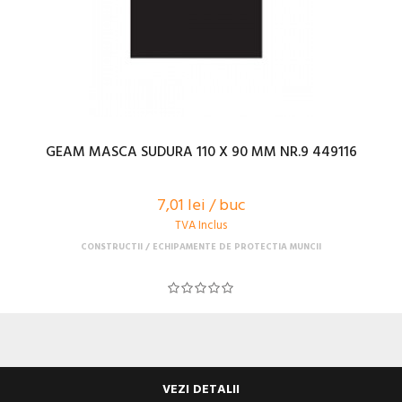
GEAM MASCA SUDURA 110 X 90 MM NR.9 449116
7,01 lei / buc
TVA Inclus
CONSTRUCTII
ECHIPAMENTE DE PROTECTIA MUNCII
VEZI DETALII