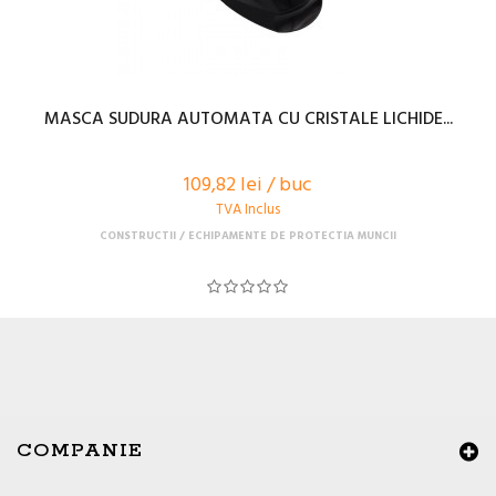
MASCA SUDURA AUTOMATA CU CRISTALE LICHIDE...
109,82 lei / buc
TVA Inclus
CONSTRUCTII
ECHIPAMENTE DE PROTECTIA MUNCII
COMPANIE