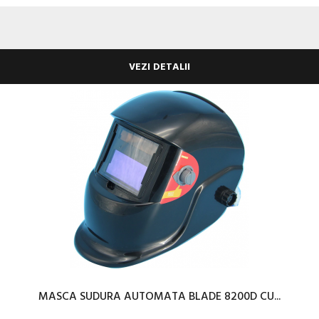
VEZI DETALII
MASCA SUDURA AUTOMATA BLADE 8200D CU...