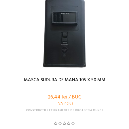
MASCA SUDURA DE MANA 105 X 50 MM
26,44 lei / BUC
TVA Inclus
CONSTRUCTII
ECHIPAMENTE DE PROTECTIA MUNCII