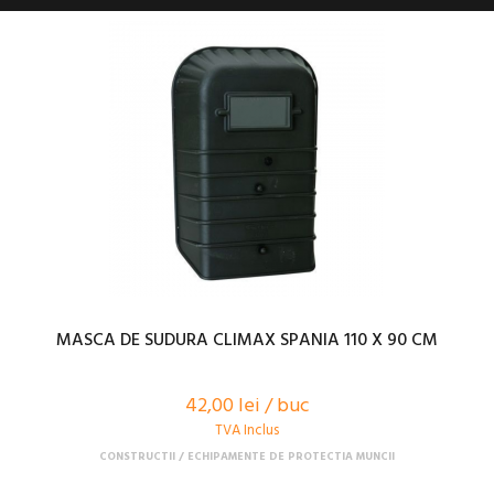
MASCA DE SUDURA CLIMAX SPANIA 110 X 90 CM
42,00 lei / buc
TVA Inclus
CONSTRUCTII
ECHIPAMENTE DE PROTECTIA MUNCII