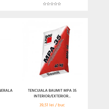
NERALA
TENCUIALA BAUMIT MPA 35
INTERIOR/EXTERIOR...
39,51 lei / buc