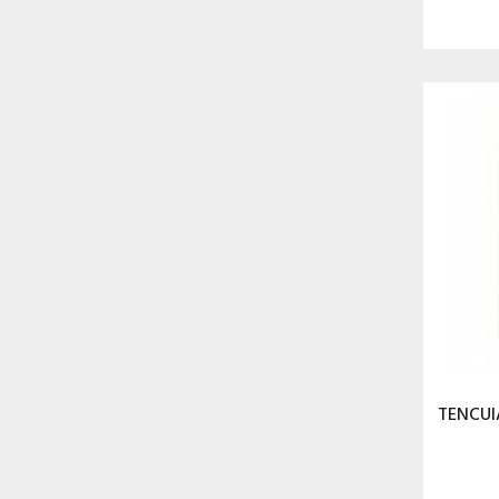
TENCUI