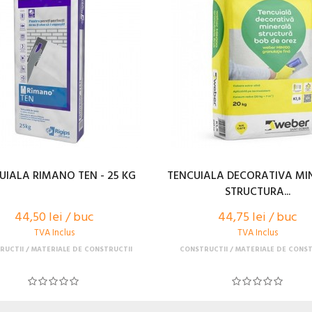
UIALA RIMANO TEN - 25 KG
TENCUIALA DECORATIVA MI
STRUCTURA...
44,50 lei / buc
44,75 lei / buc
TVA Inclus
TVA Inclus
RUCTII
MATERIALE DE CONSTRUCTII
CONSTRUCTII
MATERIALE DE CONST