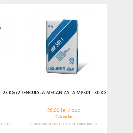
 25 KG (2
TENCUIALA MECANIZATA MP501 - 30 KG
26,00 lei / buc
TVA Inclus
RUCTII
CONSTRUCTII
MATERIALE DE CONSTRUCTII