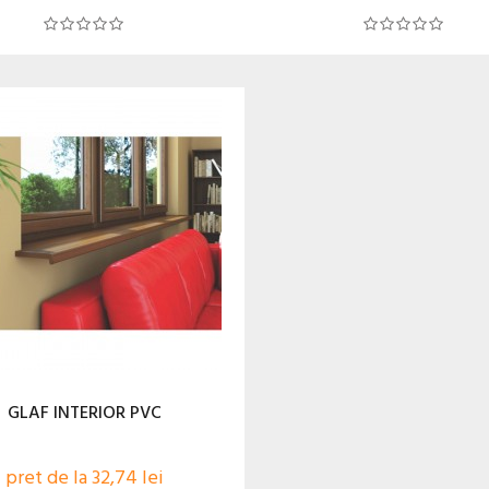
GLAF INTERIOR PVC
pret de la 32,74 lei