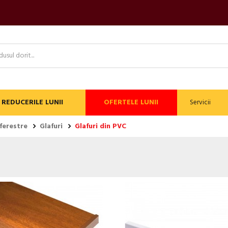
REDUCERILE LUNII
OFERTELE LUNII
Servicii
 ferestre
Glafuri
Glafuri din PVC