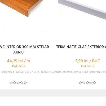
VC INTERIOR 300 MM STEJAR
TERMINATIE GLAF EXTERIOR 
AURIU
44,29 lei / m
5,90 lei / BUC
TVA Inclus
TVA Inclus
NTERIOARE SI EXTERIOARE
USI SI FERESTRE
AMENAJARI INTERIOARE SI EXTERIOARE
US