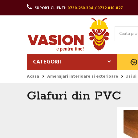
SUPORT CLIENTI:
0730.260.304 / 0732.010.827
CATEGORII
Acasa
Amenajari interioare si exterioare
Usi si
Glafuri din PVC