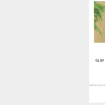
GLAF
AMENAJARI I