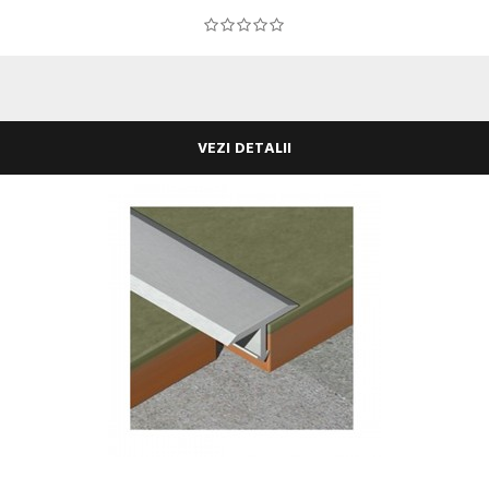
VEZI DETALII