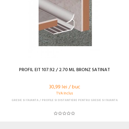
PROFIL EIT 107.92 / 2.70 ML BRONZ SATINAT
30,99 lei / buc
TVA Inclus
GRESIE SI FAIANTA
PROFILE SI DISTANTIERE PENTRU GRESIE SI FAIANTA