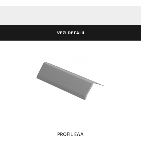
VEZI DETALII
PROFIL EAA