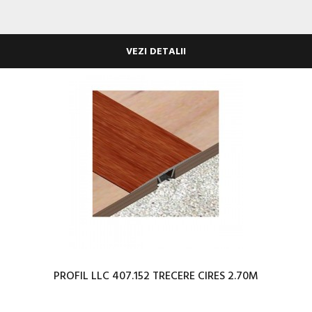
VEZI DETALII
PROFIL LLC 407.152 TRECERE CIRES 2.70M