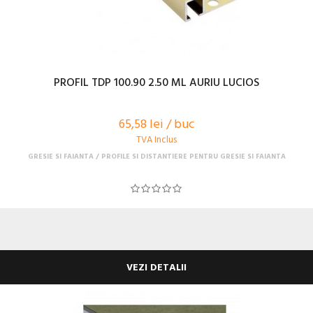
PROFIL TDP 100.90 2.50 ML AURIU LUCIOS
65,58 lei / buc
TVA Inclus
GRESIE SI FAIANTA
PROFILE SI DISTANTIERE PENTRU GRESIE SI FAIANTA
VEZI DETALII