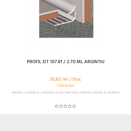
PROFIL EIT 107.81 / 2.70 ML ARGINTIU
39,65 lei / buc
TVA Inclus
GRESIE SI FAIANTA
PROFILE SI DISTANTIERE PENTRU GRESIE SI FAIANTA