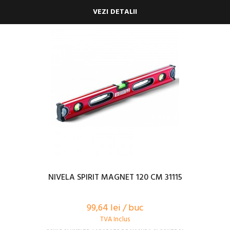
VEZI DETALII
NIVELA SPIRIT MAGNET 120 CM 31115
99,64 lei / buc
TVA Inclus