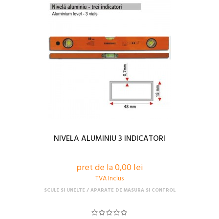
NIVELA ALUMINIU 3 INDICATORI
pret de la 0,00 lei
TVA Inclus
SCULE SI UNELTE
APARATE DE MASURA SI CONTROL