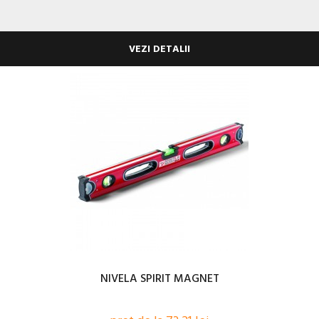
VEZI DETALII
NIVELA SPIRIT MAGNET