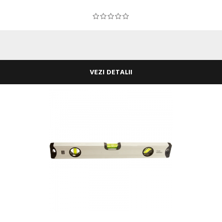
VEZI DETALII