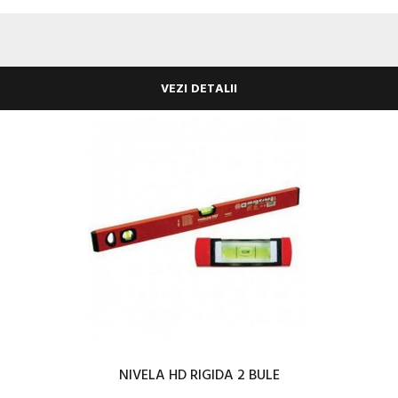
VEZI DETALII
NIVELA HD RIGIDA 2 BULE