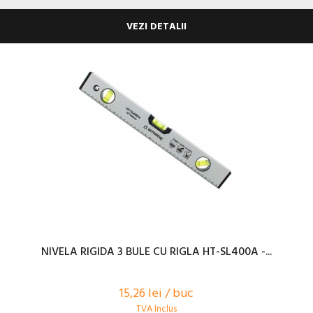
VEZI DETALII
NIVELA RIGIDA 3 BULE CU RIGLA HT-SL400A -...
15,26 lei / buc
TVA Inclus