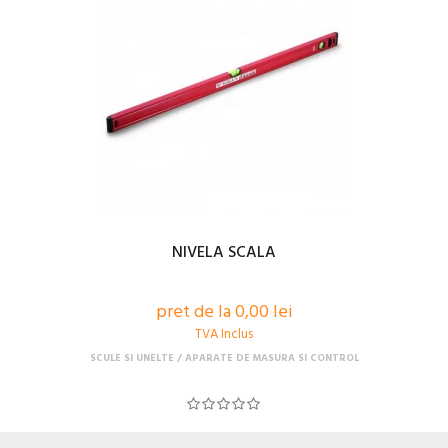
NIVELA SCALA
pret de la 0,00 lei
TVA Inclus
SCULE SI UNELTE
APARATE DE MASURA SI CONTROL