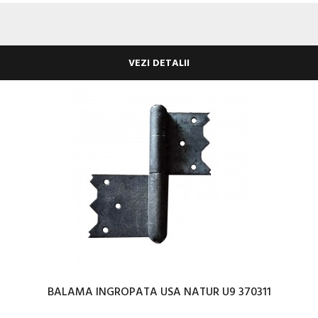
VEZI DETALII
BALAMA INGROPATA USA NATUR U9 370311