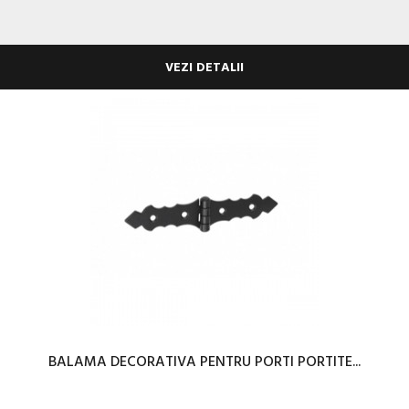
VEZI DETALII
BALAMA DECORATIVA PENTRU PORTI PORTITE...