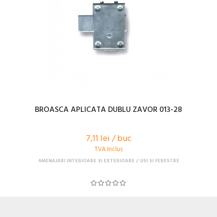
BROASCA APLICATA DUBLU ZAVOR 013-28
7,11 lei / buc
TVA Inclus
AMENAJARI INTERIOARE SI EXTERIOARE
USI SI FERESTRE