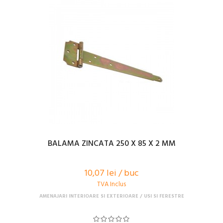
BALAMA ZINCATA 250 X 85 X 2 MM
10,07 lei / buc
TVA Inclus
AMENAJARI INTERIOARE SI EXTERIOARE
USI SI FERESTRE