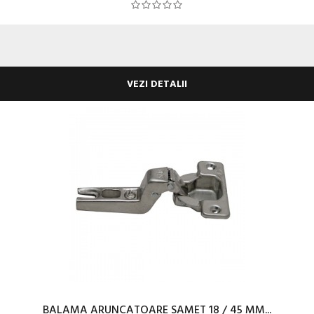
VEZI DETALII
BALAMA ARUNCATOARE SAMET 18 / 45 MM...