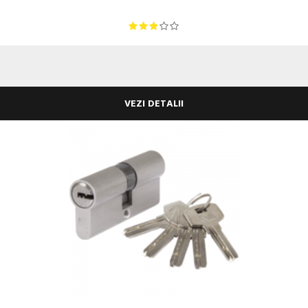
VEZI DETALII