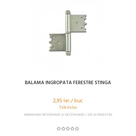
BALAMA INGROPATA FERESTRE STINGA
2,95 lei / buc
TVA Inclus
AMENAJARI INTERIOARE SI EXTERIOARE
USI SI FERESTRE