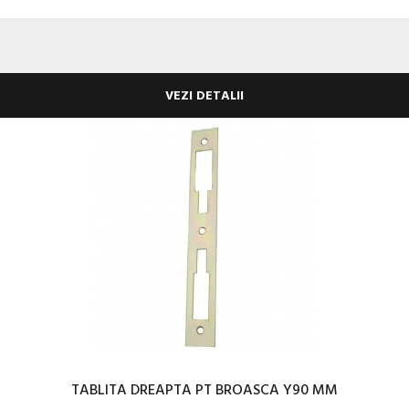
VEZI DETALII
TABLITA DREAPTA PT BROASCA Y90 MM