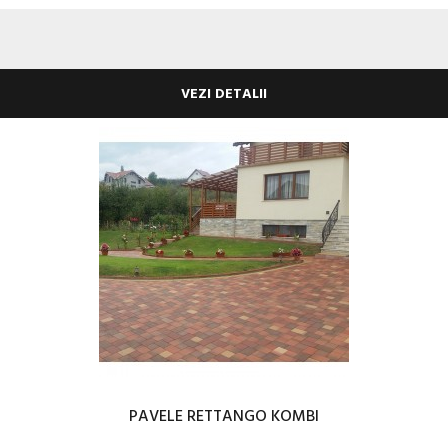
VEZI DETALII
PAVELE RETTANGO KOMBI