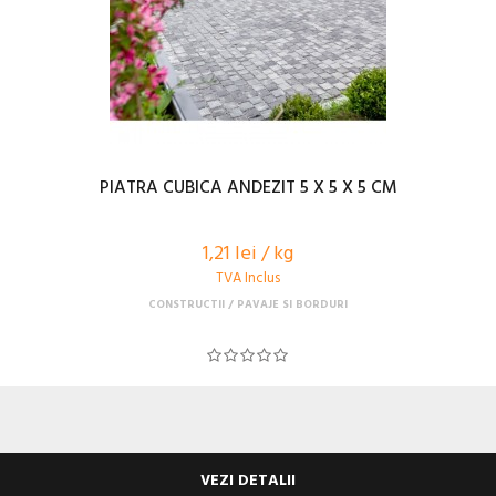
PIATRA CUBICA ANDEZIT 5 X 5 X 5 CM
1,21 lei / kg
TVA Inclus
CONSTRUCTII
PAVAJE SI BORDURI
VEZI DETALII