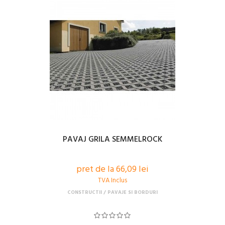
PAVAJ GRILA SEMMELROCK
pret de la 66,09 lei
TVA Inclus
CONSTRUCTII
PAVAJE SI BORDURI