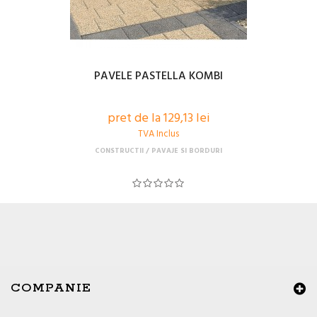
PAVELE PASTELLA KOMBI
pret de la 129,13 lei
TVA Inclus
CONSTRUCTII
PAVAJE SI BORDURI
COMPANIE