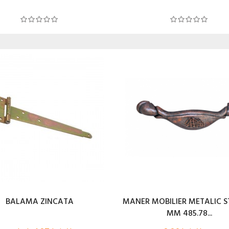
BALAMA ZINCATA
MANER MOBILIER METALIC ST
MM 485.78...