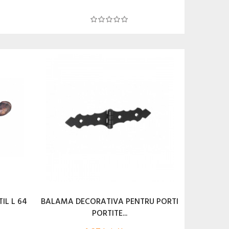
IL L 64
BALAMA DECORATIVA PENTRU PORTI
PORTITE...