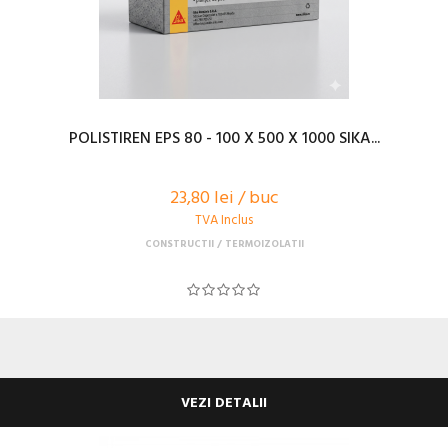
POLISTIREN EPS 80 - 100 X 500 X 1000 SIKA...
23,80 lei / buc
TVA Inclus
CONSTRUCTII
TERMOIZOLATII
VEZI DETALII