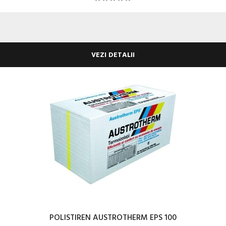
VEZI DETALII
POLISTIREN AUSTROTHERM EPS 100