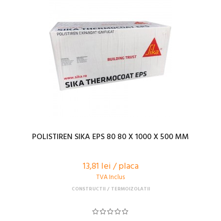
POLISTIREN SIKA EPS 80 80 X 1000 X 500 MM
13,81 lei / placa
TVA Inclus
CONSTRUCTII
TERMOIZOLATII