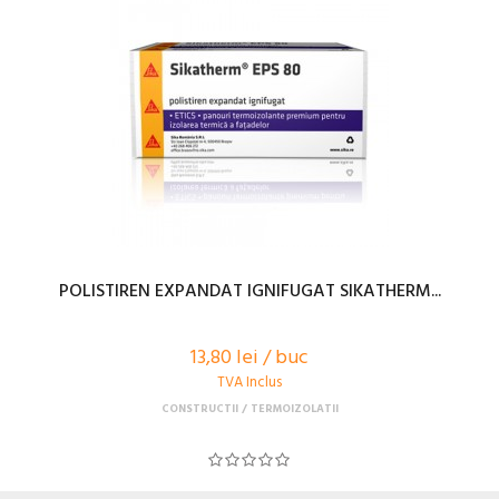
POLISTIREN EXPANDAT IGNIFUGAT SIKATHERM...
13,80 lei / buc
TVA Inclus
CONSTRUCTII
TERMOIZOLATII