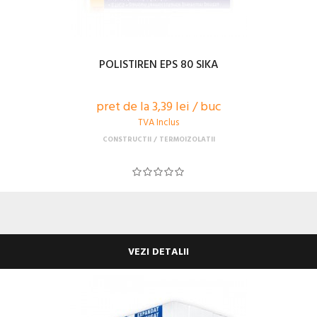
POLISTIREN EPS 80 SIKA
pret de la 3,39 lei / buc
TVA Inclus
CONSTRUCTII
TERMOIZOLATII
VEZI DETALII