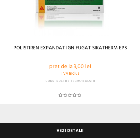
POLISTIREN EXPANDAT IGNIFUGAT SIKATHERM EPS
pret de la 3,00 lei
TVA Inclus
CONSTRUCTII
TERMOIZOLATII
VEZI DETALII