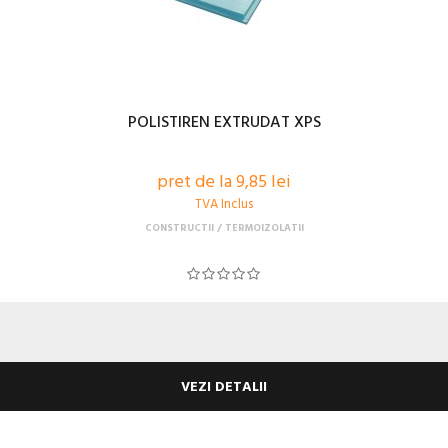
POLISTIREN EXTRUDAT XPS
pret de la 9,85 lei
TVA Inclus
CONSTRUCTII
TERMOIZOLATII
VEZI DETALII