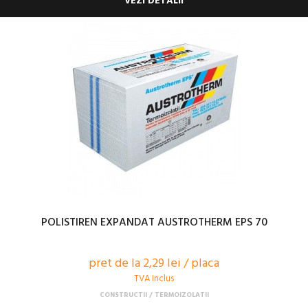
VEZI DETALII
POLISTIREN EXPANDAT AUSTROTHERM EPS 70
pret de la 2,29 lei / placa
TVA Inclus
CONSTRUCTII
TERMOIZOLATII