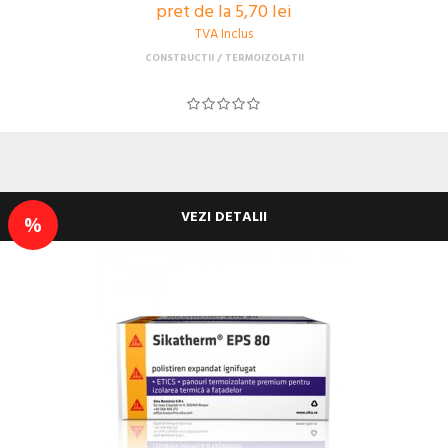
pret de la 5,70 lei
TVA Inclus
CONSTRUCTII
TERMOIZOLATII
VEZI DETALII
%