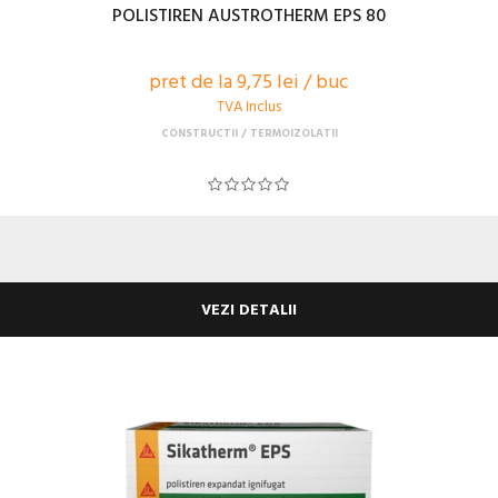
POLISTIREN AUSTROTHERM EPS 80
pret de la 9,75 lei / buc
TVA Inclus
CONSTRUCTII
TERMOIZOLATII
VEZI DETALII