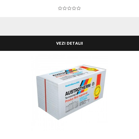
VEZI DETALII