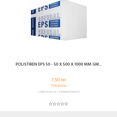
POLISTIREN EPS 50 - 50 X 500 X 1000 MM GM...
7,50 lei
TVA Inclus
CONSTRUCTII
TERMOIZOLATII