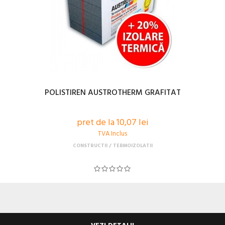
POLISTIREN AUSTROTHERM GRAFITAT
pret de la 10,07 lei
TVA Inclus
CONSTRUCTII
TERMOIZOLATII