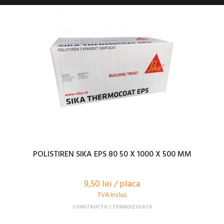
POLISTIREN SIKA EPS 80 50 X 1000 X 500 MM
9,50 lei / placa
TVA Inclus
CONSTRUCTII
TERMOIZOLATII