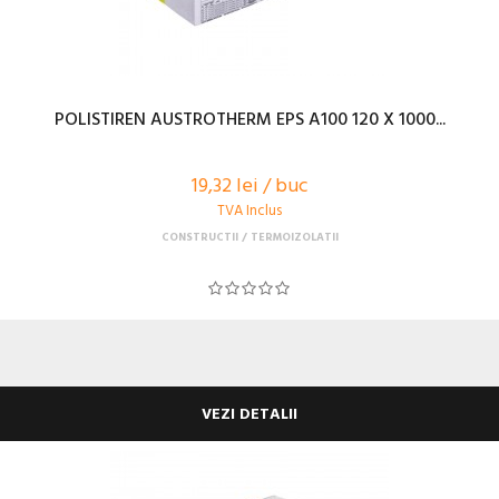
POLISTIREN AUSTROTHERM EPS A100 120 X 1000...
19,32 lei / buc
TVA Inclus
CONSTRUCTII
TERMOIZOLATII
VEZI DETALII