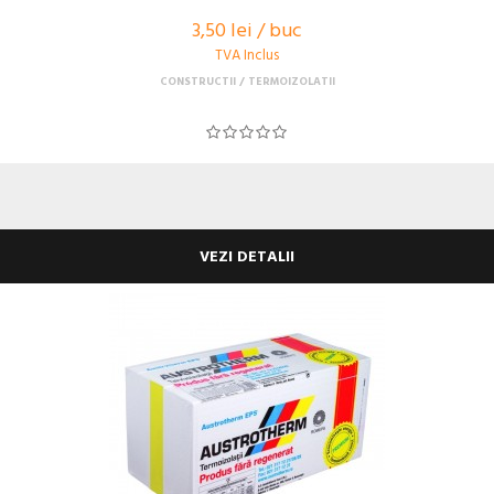
3,50 lei / buc
TVA Inclus
CONSTRUCTII
TERMOIZOLATII
VEZI DETALII