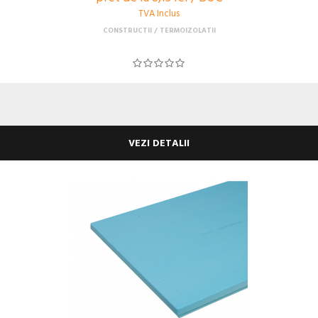
TVA Inclus
CONSTRUCTII
TERMOIZOLATII
VEZI DETALII