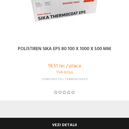
POLISTIREN SIKA EPS 80 100 X 1000 X 500 MM
19,51 lei / placa
TVA Inclus
CONSTRUCTII
TERMOIZOLATII
VEZI DETALII