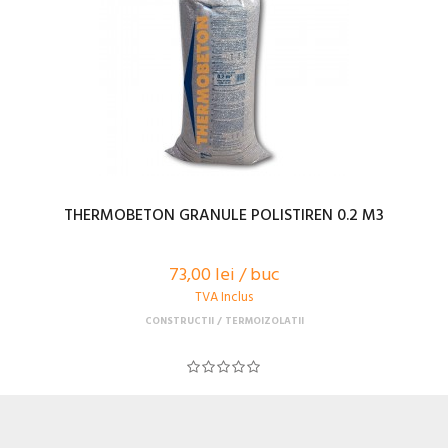
THERMOBETON GRANULE POLISTIREN 0.2 M3
73,00 lei / buc
TVA Inclus
CONSTRUCTII
TERMOIZOLATII