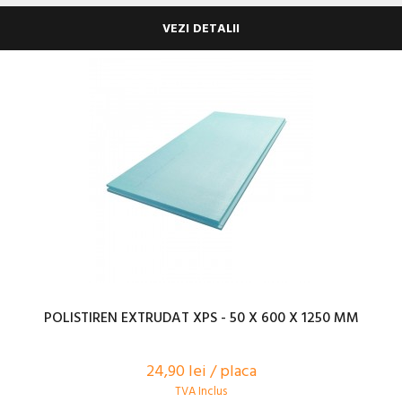
VEZI DETALII
POLISTIREN EXTRUDAT XPS - 50 X 600 X 1250 MM
24,90 lei / placa
TVA Inclus