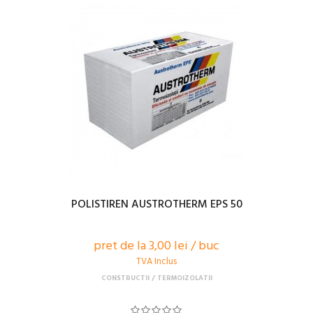
POLISTIREN AUSTROTHERM EPS 50
pret de la 3,00 lei / buc
TVA Inclus
CONSTRUCTII
TERMOIZOLATII