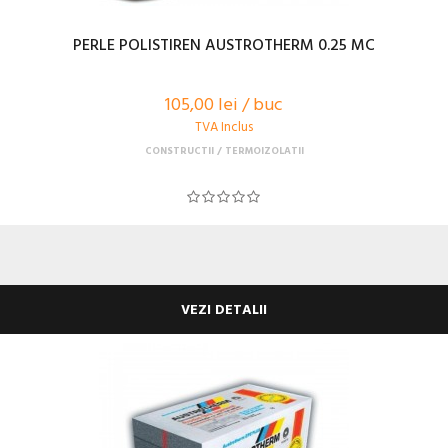
PERLE POLISTIREN AUSTROTHERM 0.25 MC
105,00 lei / buc
TVA Inclus
CONSTRUCTII
TERMOIZOLATII
VEZI DETALII