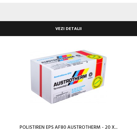
VEZI DETALII
POLISTIREN EPS AF80 AUSTROTHERM - 20 X...