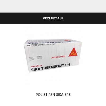
VEZI DETALII
POLISTIREN SIKA EPS