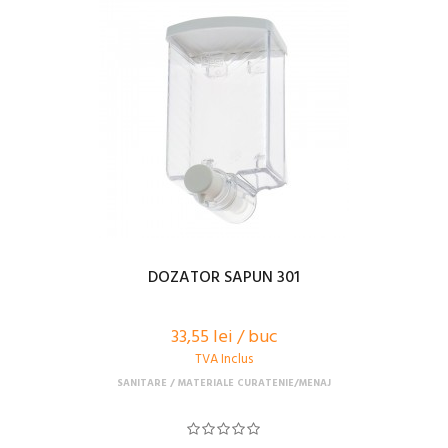
DOZATOR SAPUN 301
33,55 lei / buc
TVA Inclus
SANITARE
MATERIALE CURATENIE/MENAJ