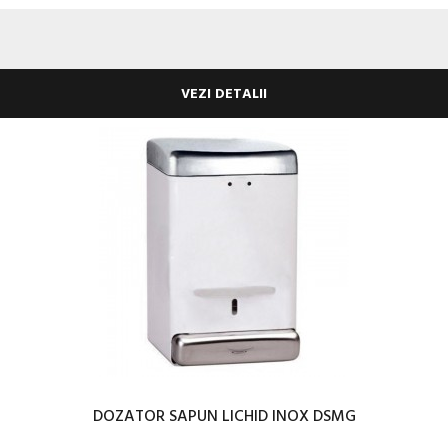
VEZI DETALII
DOZATOR SAPUN LICHID INOX DSMG