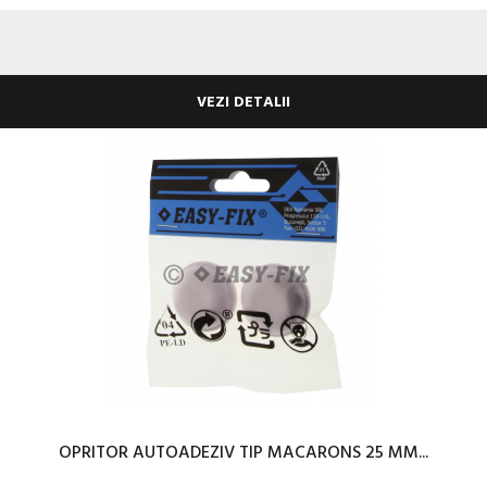
VEZI DETALII
OPRITOR AUTOADEZIV TIP MACARONS 25 MM...