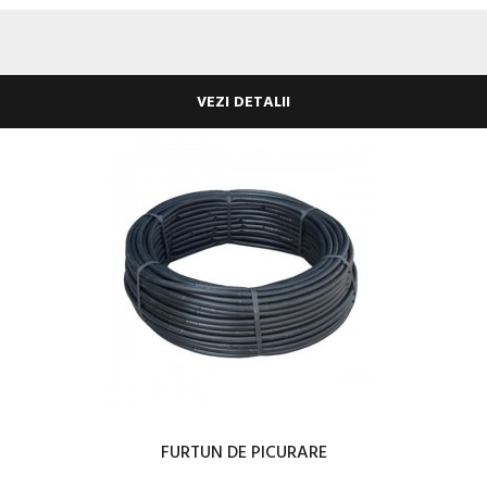
VEZI DETALII
FURTUN DE PICURARE