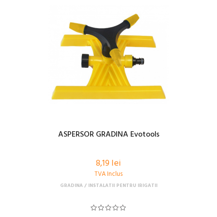
ASPERSOR GRADINA Evotools
8,19 lei
TVA Inclus
GRADINA
INSTALATII PENTRU IRIGATII