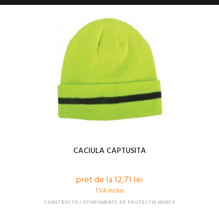
CACIULA CAPTUSITA
pret de la 12,71 lei
TVA Inclus
CONSTRUCTII
ECHIPAMENTE DE PROTECTIA MUNCII