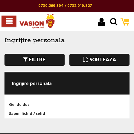
0730.260.304 / 0732.010.827
Ingrijire personala
FILTRE
SORTEAZA
Ingrijire personala
Gel de dus
Sapun lichid / solid