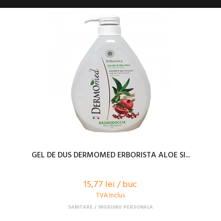
GEL DE DUS DERMOMED ERBORISTA ALOE SI...
15,77 lei / buc
TVA Inclus
SANITARE
INGRIJIRE PERSONALA