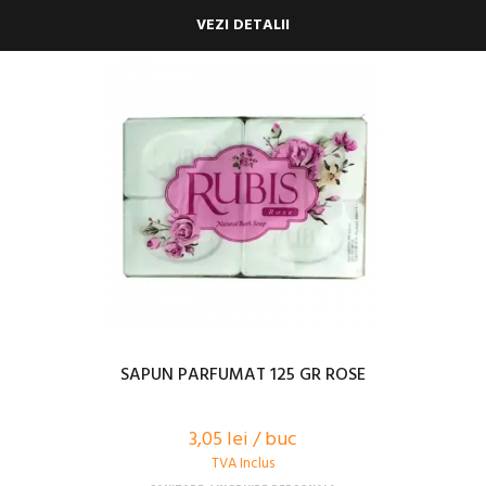
VEZI DETALII
SAPUN PARFUMAT 125 GR ROSE
3,05 lei / buc
TVA Inclus