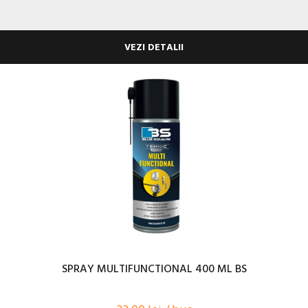
VEZI DETALII
SPRAY MULTIFUNCTIONAL 400 ML BS