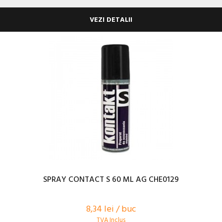
VEZI DETALII
SPRAY CONTACT S 60 ML AG CHE0129
8,34 lei / buc
TVA Inclus