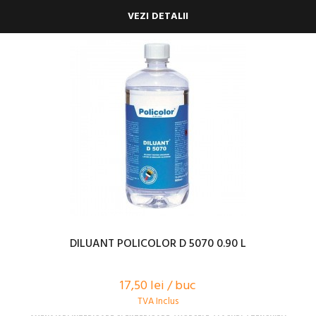
VEZI DETALII
DILUANT POLICOLOR D 5070 0.90 L
17,50 lei / buc
TVA Inclus