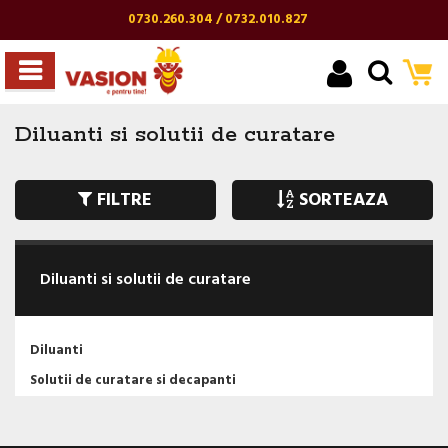
0730.260.304 / 0732.010.827
Diluanti si solutii de curatare
FILTRE
SORTEAZA
Diluanti si solutii de curatare
Diluanti
Solutii de curatare si decapanti