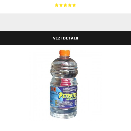
VEZI DETALII