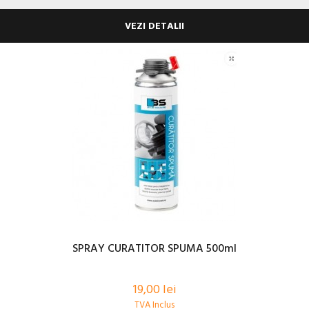
VEZI DETALII
SPRAY CURATITOR SPUMA 500ml
19,00 lei
TVA Inclus