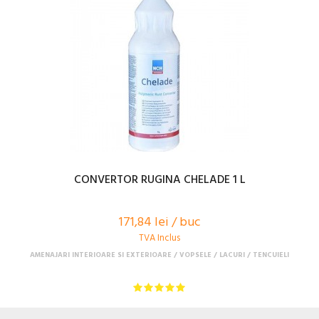
CONVERTOR RUGINA CHELADE 1 L
171,84 lei / buc
TVA Inclus
AMENAJARI INTERIOARE SI EXTERIOARE
VOPSELE / LACURI / TENCUIELI