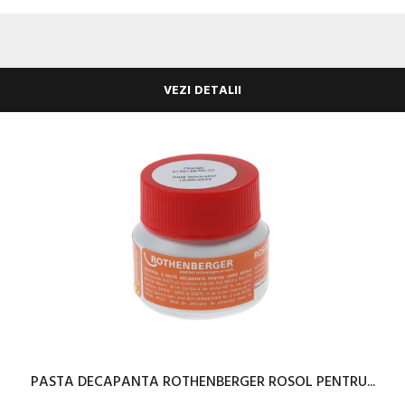
VEZI DETALII
PASTA DECAPANTA ROTHENBERGER ROSOL PENTRU...