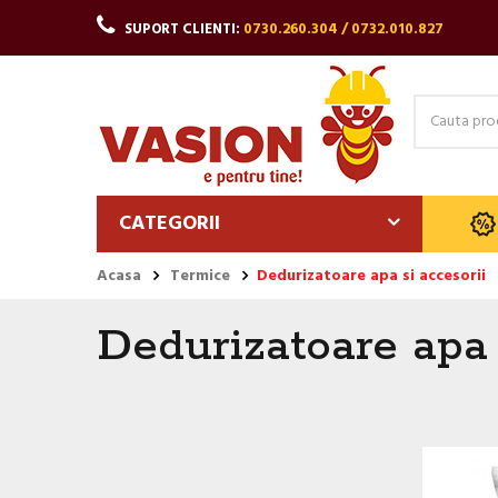
SUPORT CLIENTI:
0730.260.304 / 0732.010.827
CATEGORII
Acasa
Termice
Dedurizatoare apa si accesorii
Dedurizatoare apa 