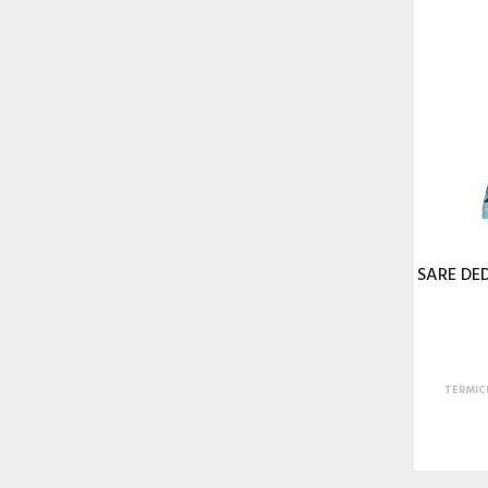
SARE DE
TERMIC