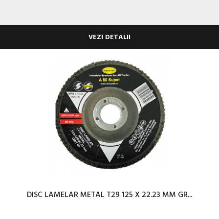
VEZI DETALII
DISC LAMELAR METAL T29 125 X 22.23 MM GR...