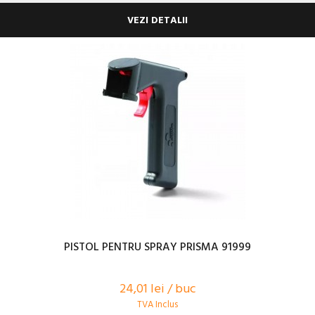
VEZI DETALII
PISTOL PENTRU SPRAY PRISMA 91999
24,01 lei / buc
TVA Inclus