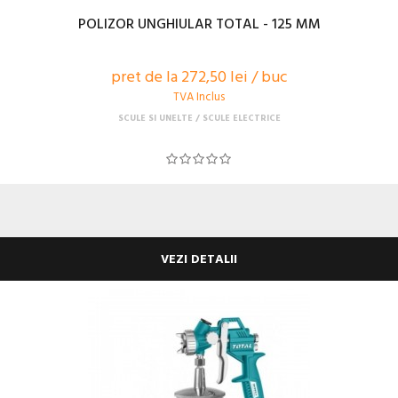
POLIZOR UNGHIULAR TOTAL - 125 MM
pret de la 272,50 lei / buc
TVA Inclus
SCULE SI UNELTE
SCULE ELECTRICE
VEZI DETALII