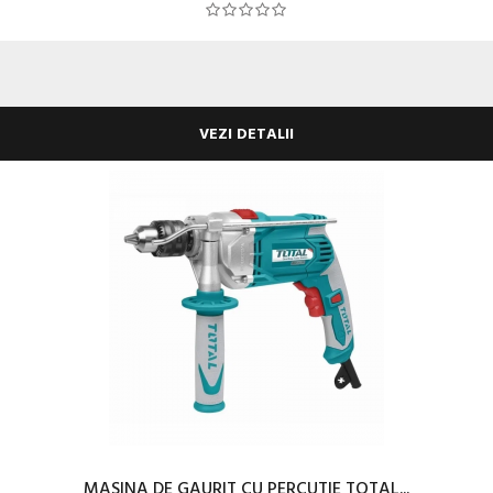
VEZI DETALII
MASINA DE GAURIT CU PERCUTIE TOTAL...