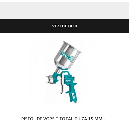
VEZI DETALII
PISTOL DE VOPSIT TOTAL DIUZA 1.5 MM -...