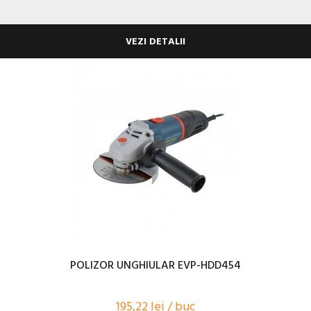
VEZI DETALII
POLIZOR UNGHIULAR EVP-HDD454
195,22 lei / buc