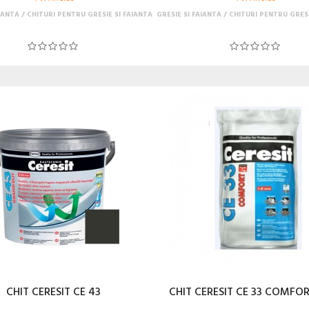
AIANTA
CHITURI PENTRU GRESIE SI FAIANTA
GRESIE SI FAIANTA
CHITURI PENTRU GRESI
CHIT CERESIT CE 43
CHIT CERESIT CE 33 COMFOR