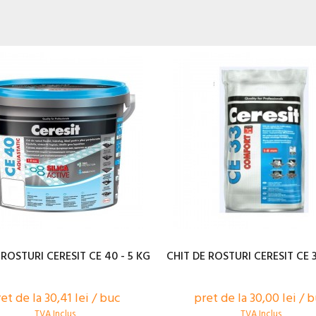
 ROSTURI CERESIT CE 40 - 5 KG
CHIT DE ROSTURI CERESIT CE 3
et de la 30,41 lei / buc
pret de la 30,00 lei / 
TVA Inclus
TVA Inclus