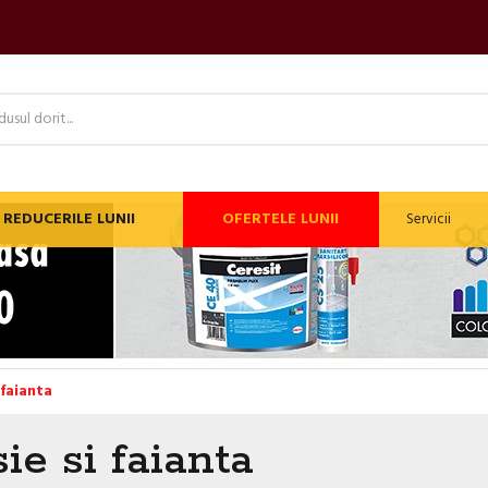
REDUCERILE LUNII
OFERTELE LUNII
Servicii
 faianta
ie si faianta