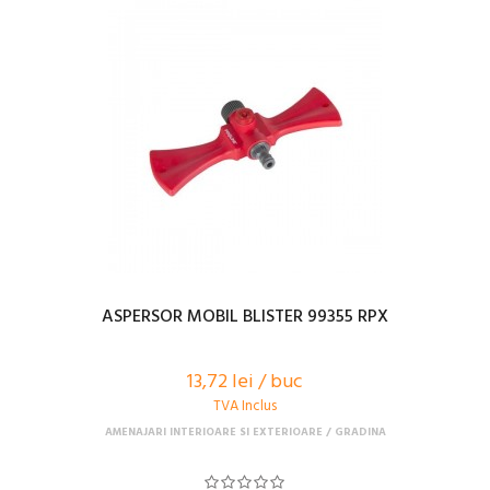
ASPERSOR MOBIL BLISTER 99355 RPX
13,72 lei / buc
TVA Inclus
AMENAJARI INTERIOARE SI EXTERIOARE
GRADINA