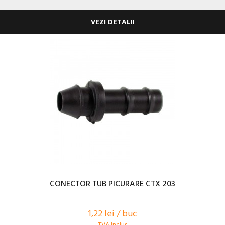
VEZI DETALII
CONECTOR TUB PICURARE CTX 203
1,22 lei / buc