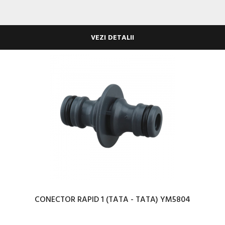
VEZI DETALII
CONECTOR RAPID 1 (TATA - TATA) YM5804