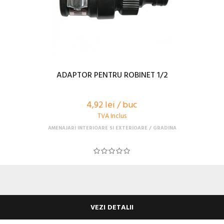
ADAPTOR PENTRU ROBINET 1/2
4,92 lei / buc
TVA Inclus
AMENAJARI INTERIOARE SI EXTERIOARE
GRADINA
VEZI DETALII