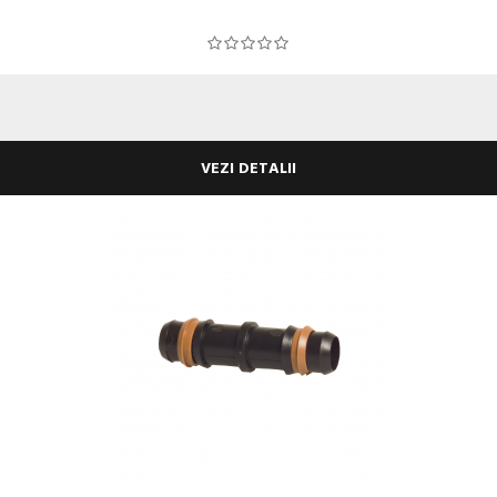
VEZI DETALII