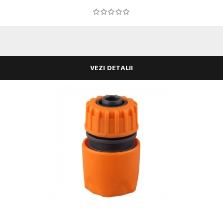
VEZI DETALII