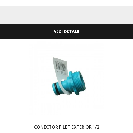
VEZI DETALII
CONECTOR FILET EXTERIOR 1/2