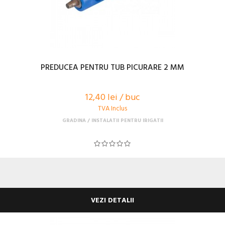
PREDUCEA PENTRU TUB PICURARE 2 MM
12,40 lei / buc
TVA Inclus
GRADINA
INSTALATII PENTRU IRIGATII
VEZI DETALII