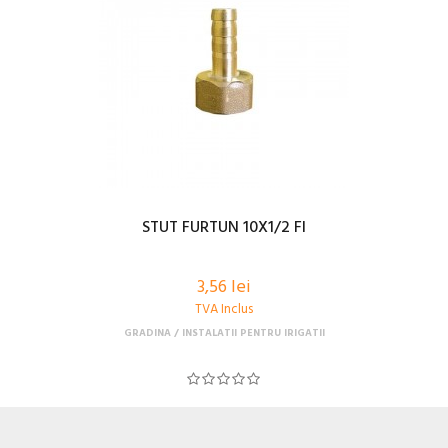
STUT FURTUN 10X1/2 FI
3,56 lei
TVA Inclus
GRADINA
INSTALATII PENTRU IRIGATII