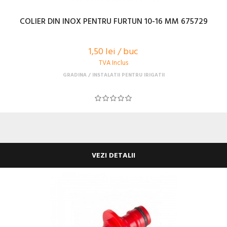
COLIER DIN INOX PENTRU FURTUN 10-16 MM 675729
1,50 lei / buc
TVA Inclus
GRADINA
INSTALATII PENTRU IRIGATII
VEZI DETALII