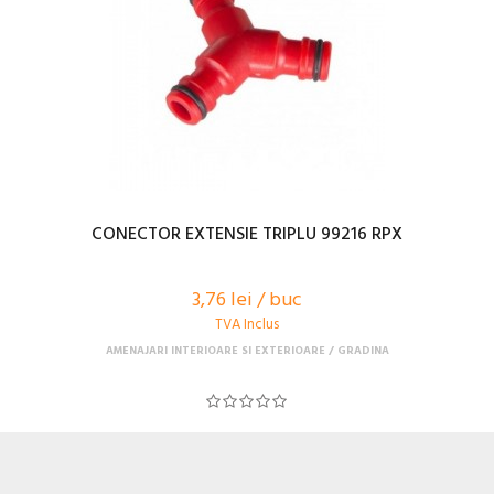
CONECTOR EXTENSIE TRIPLU 99216 RPX
3,76 lei / buc
TVA Inclus
AMENAJARI INTERIOARE SI EXTERIOARE
GRADINA