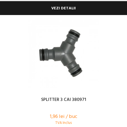
VEZI DETALII
SPLITTER 3 CAI 380971
1,96 lei / buc
TVA Inclus