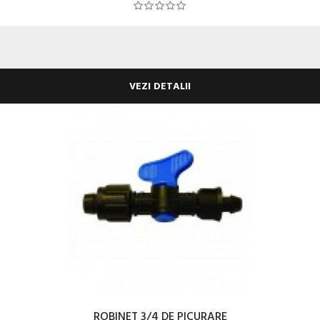
VEZI DETALII
ROBINET 3/4 DE PICURARE