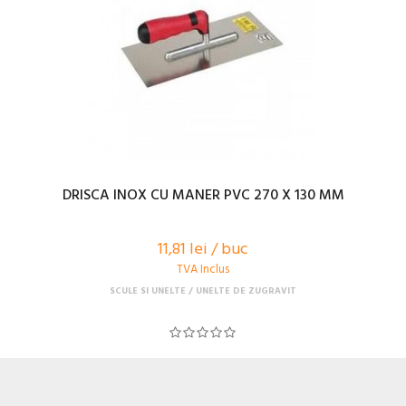
DRISCA INOX CU MANER PVC 270 X 130 MM
11,81 lei / buc
TVA Inclus
SCULE SI UNELTE
UNELTE DE ZUGRAVIT