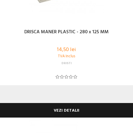
DRISCA MANER PLASTIC - 280 x 125 MM
14,50 lei
TVA Inclus
DRISTI
VEZI DETALII