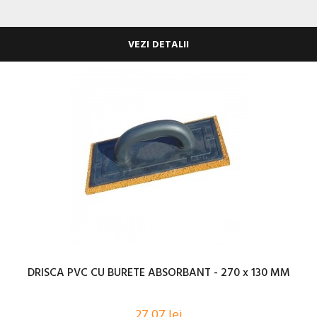
VEZI DETALII
DRISCA PVC CU BURETE ABSORBANT - 270 x 130 MM
27,07 lei