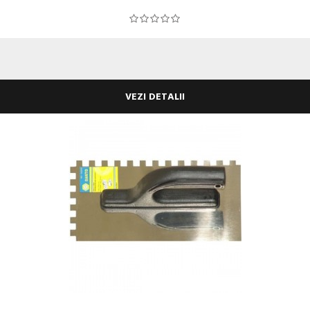
VEZI DETALII