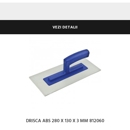
VEZI DETALII
DRISCA ABS 280 X 130 X 3 MM 812060