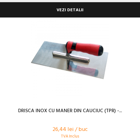
VEZI DETALII
DRISCA INOX CU MANER DIN CAUCIUC (TPR) -...
26,44 lei / buc
TVA Inclus