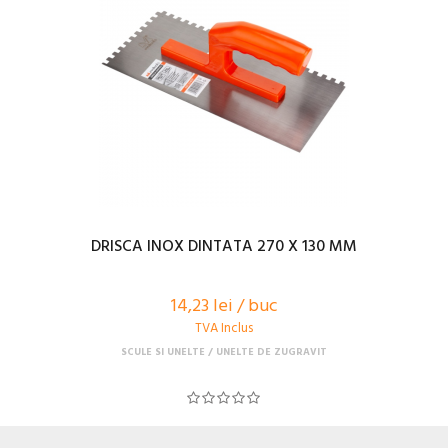
DRISCA INOX DINTATA 270 X 130 MM
14,23 lei / buc
TVA Inclus
SCULE SI UNELTE
UNELTE DE ZUGRAVIT