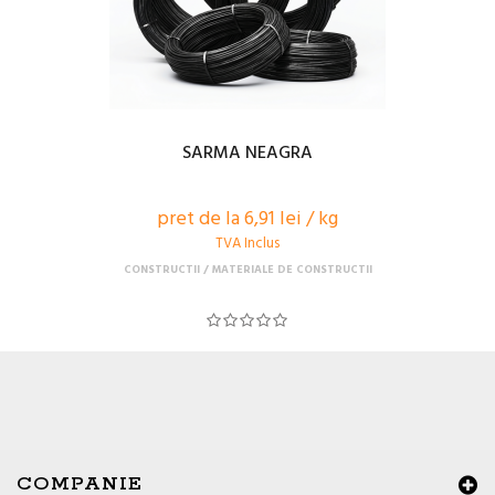
SARMA NEAGRA
pret de la 6,91 lei / kg
TVA Inclus
CONSTRUCTII
MATERIALE DE CONSTRUCTII
COMPANIE