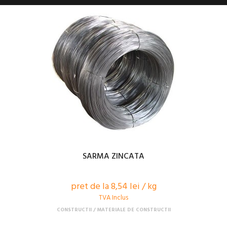
SARMA ZINCATA
pret de la 8,54 lei / kg
TVA Inclus
CONSTRUCTII
MATERIALE DE CONSTRUCTII