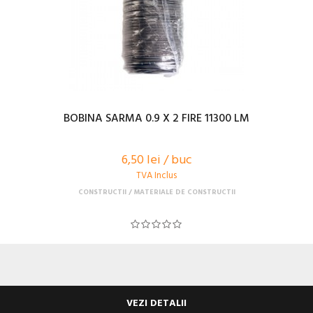
BOBINA SARMA 0.9 X 2 FIRE 11300 LM
6,50 lei / buc
TVA Inclus
CONSTRUCTII
MATERIALE DE CONSTRUCTII
VEZI DETALII