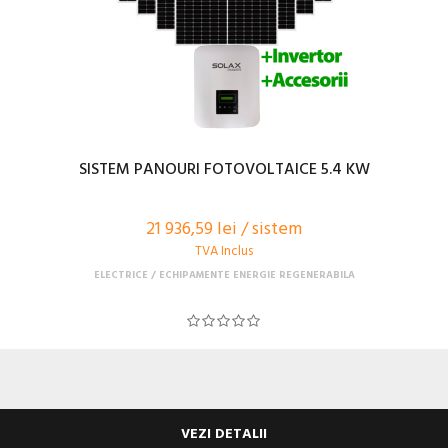
SISTEM PANOURI FOTOVOLTAICE 5.4 KW
21 936,59 lei / sistem
TVA Inclus
ELECTRICE
ECHIPAMENTE ENERGIE REGENERABILA
VEZI DETALII