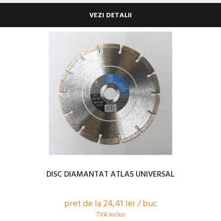
VEZI DETALII
DISC DIAMANTAT ATLAS UNIVERSAL
pret de la 24,41 lei / buc
TVA Inclus