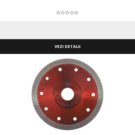
VEZI DETALII