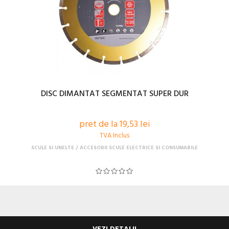
DISC DIMANTAT SEGMENTAT SUPER DUR
pret de la 19,53 lei
TVA Inclus
SCULE SI UNELTE
ACCESORII SCULE ELECTRICE SI CONSUMABILE