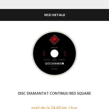
VEZI DETALII
DISC DIAMANTAT CONTINUU RED SQUARE
pret de la 24,60 lei / buc