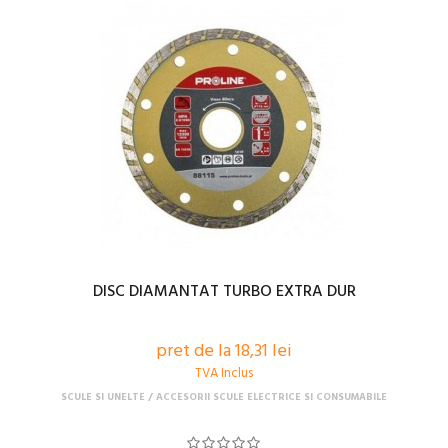
DISC DIAMANTAT TURBO EXTRA DUR
pret de la 18,31 lei
TVA Inclus
SCULE SI UNELTE
ACCESORII SCULE ELECTRICE SI CONSUMABILE