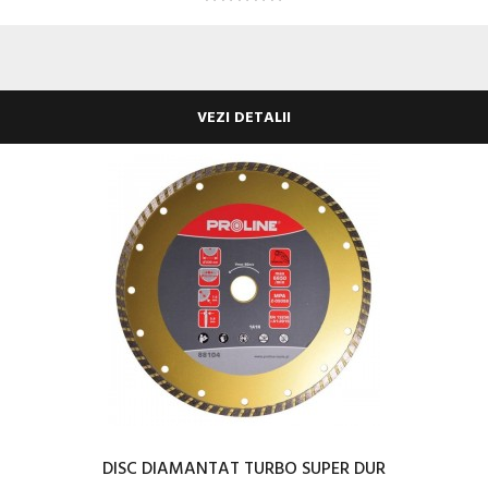
VEZI DETALII
DISC DIAMANTAT TURBO SUPER DUR