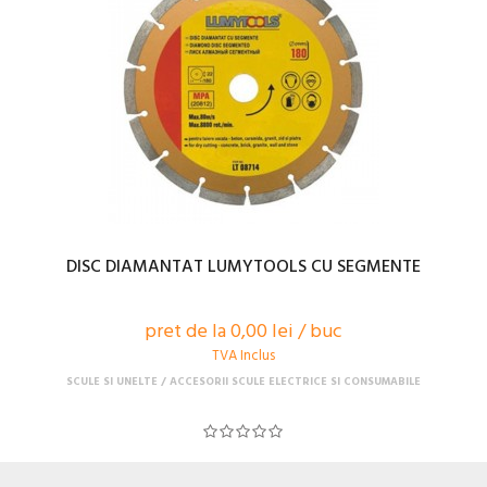
DISC DIAMANTAT LUMYTOOLS CU SEGMENTE
pret de la 0,00 lei / buc
TVA Inclus
SCULE SI UNELTE
ACCESORII SCULE ELECTRICE SI CONSUMABILE