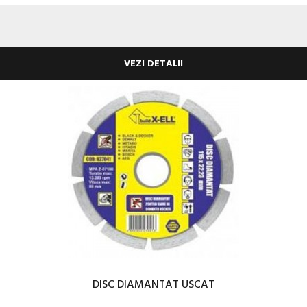
VEZI DETALII
DISC DIAMANTAT USCAT