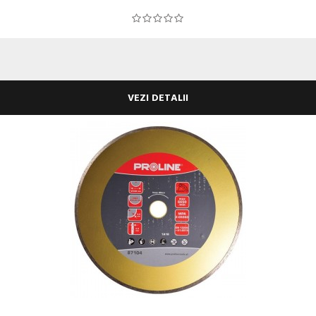
VEZI DETALII