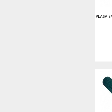
PLASA S