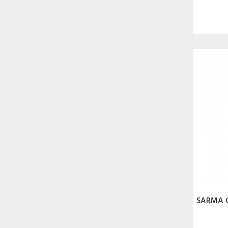
SARMA G