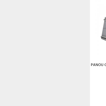
PANOU G