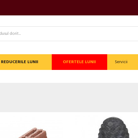
REDUCERILE LUNII
OFERTELE LUNII
Servicii