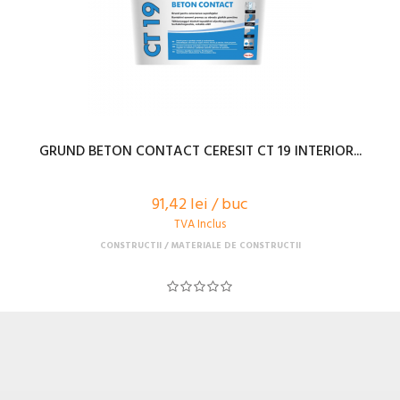
GRUND BETON CONTACT CERESIT CT 19 INTERIOR...
91,42 lei / buc
TVA Inclus
CONSTRUCTII
MATERIALE DE CONSTRUCTII