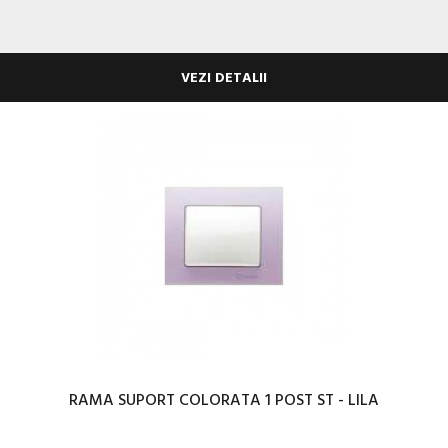
VEZI DETALII
RAMA SUPORT COLORATA 1 POST ST - LILA