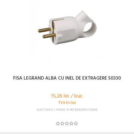
FISA LEGRAND ALBA CU INEL DE EXTRAGERE 50330
15,26 lei / buc
TVA Inclus
ELECTRICE
PRIZE SI INTRERUPATOARE