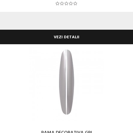
VEZI DETALII
RAMA DECORATIVA GRI