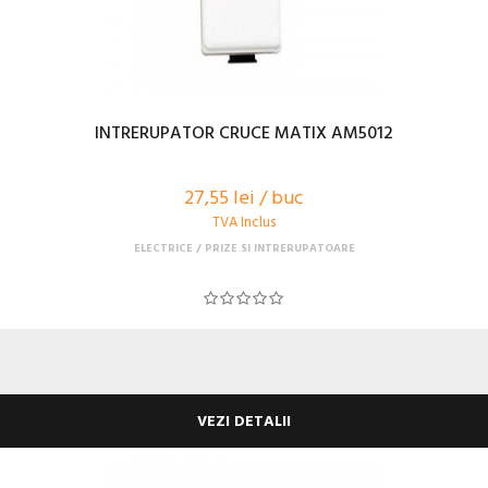
INTRERUPATOR CRUCE MATIX AM5012
27,55 lei / buc
TVA Inclus
ELECTRICE
PRIZE SI INTRERUPATOARE
VEZI DETALII