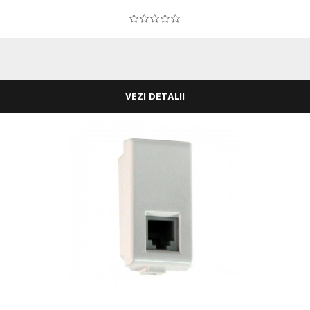
VEZI DETALII