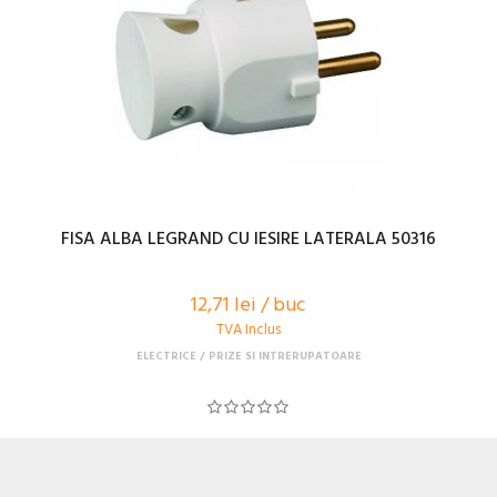
FISA ALBA LEGRAND CU IESIRE LATERALA 50316
12,71 lei / buc
TVA Inclus
ELECTRICE
PRIZE SI INTRERUPATOARE