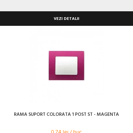
VEZI DETALII
RAMA SUPORT COLORATA 1 POST ST - MAGENTA
0,74 lei / buc