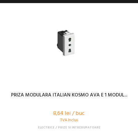
PRIZA MODULARA ITALIAN KOSMO AVA E 1 MODUL...
8,64 lei / buc
TVA Inclus
ELECTRICE
PRIZE SI INTRERUPATOARE