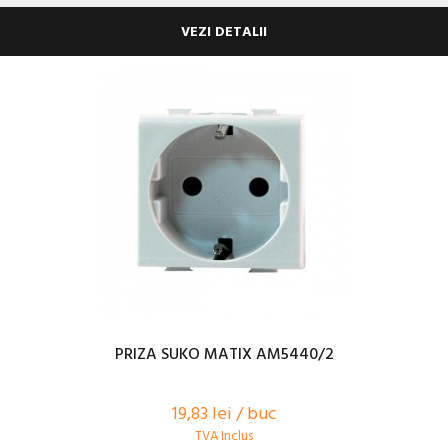
VEZI DETALII
PRIZA SUKO MATIX AM5440/2
19,83 lei / buc
TVA Inclus