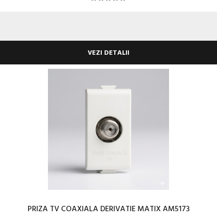
VEZI DETALII
PRIZA TV COAXIALA DERIVATIE MATIX AM5173