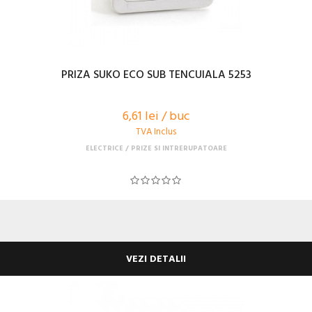
PRIZA SUKO ECO SUB TENCUIALA 5253
6,61 lei / buc
TVA Inclus
ELECTRICE
PRIZE SI INTRERUPATOARE
VEZI DETALII