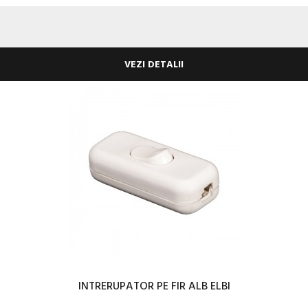
VEZI DETALII
INTRERUPATOR PE FIR ALB ELBI