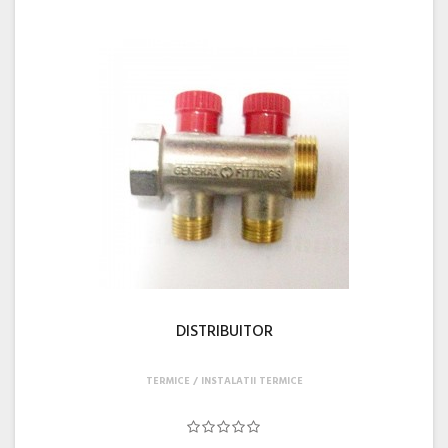
DISTRIBUITOR
TERMICE
INSTALATII TERMICE