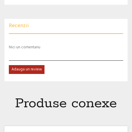
Recenzii
Nici un comentariu
Adauga un review
Produse conexe