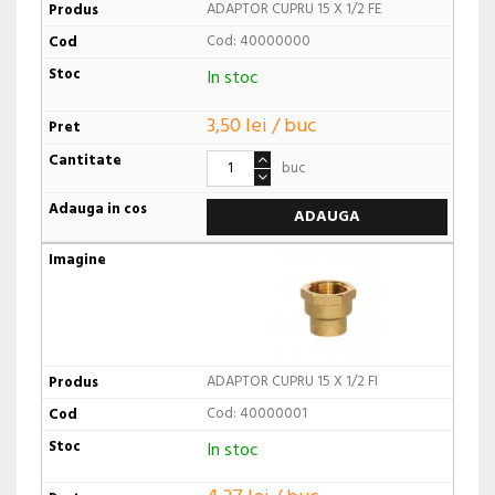
ADAPTOR CUPRU 15 X 1/2 FE
Cod: 40000000
In stoc
3,50 lei / buc
buc
ADAUGA
ADAPTOR CUPRU 15 X 1/2 FI
Cod: 40000001
In stoc