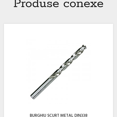
Produse conexe
BURGHIU SCURT METAL DIN338