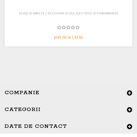
SCULE SI UNELTE
ACCESORII SCULE ELECTRICE SI CONSUMABILE
pret de la 1,43 lei
COMPANIE
CATEGORII
DATE DE CONTACT