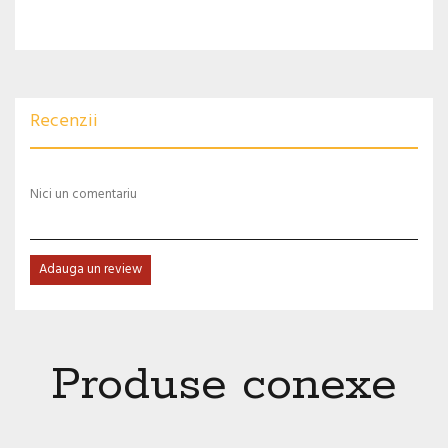
Recenzii
Nici un comentariu
Adauga un review
Produse conexe