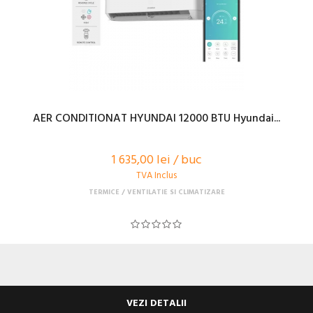
AER CONDITIONAT HYUNDAI 12000 BTU Hyundai...
1 635,00 lei / buc
TVA Inclus
TERMICE
VENTILATIE SI CLIMATIZARE
VEZI DETALII