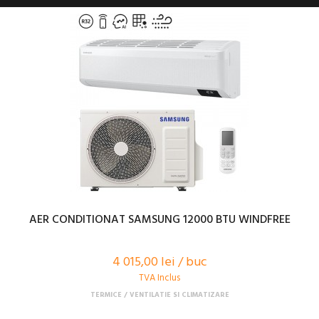
AER CONDITIONAT SAMSUNG 12000 BTU WINDFREE
4 015,00 lei / buc
TVA Inclus
TERMICE
VENTILATIE SI CLIMATIZARE