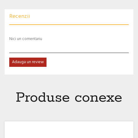
Recenzii
Nici un comentariu
Adauga un review
Produse conexe