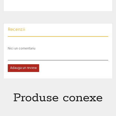
Recenzii
Nici un comentariu
Adauga un review
Produse conexe