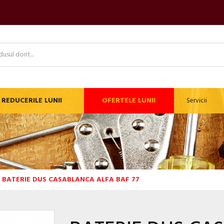
REDUCERILE LUNII
OFERTELE LUNII
Servicii
BATERIE DUS CASABLANCA ALFA BAF 77