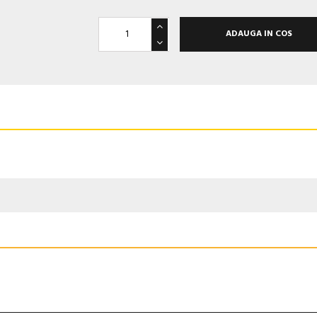
ADAUGA IN COS