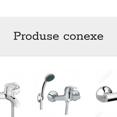
Produse conexe