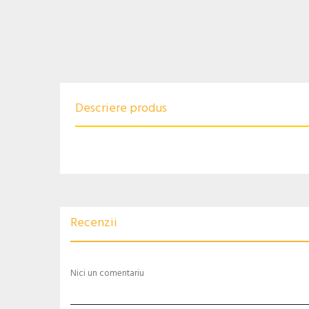
Descriere produs
Recenzii
Nici un comentariu