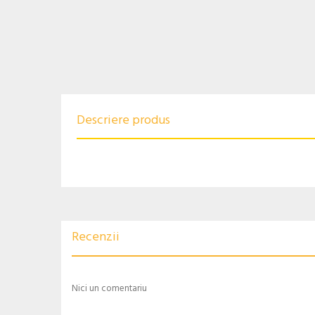
Descriere produs
Recenzii
Nici un comentariu