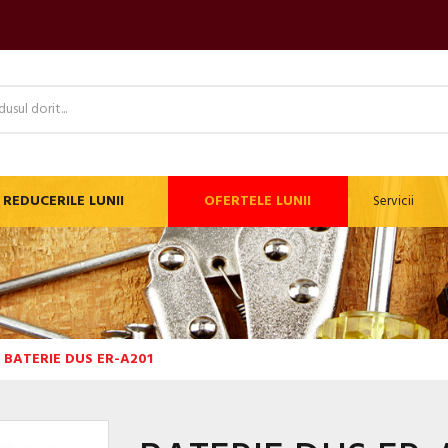
REDUCERILE LUNII
OFERTELE LUNII
Servicii
BATERIE DUS ER-A201