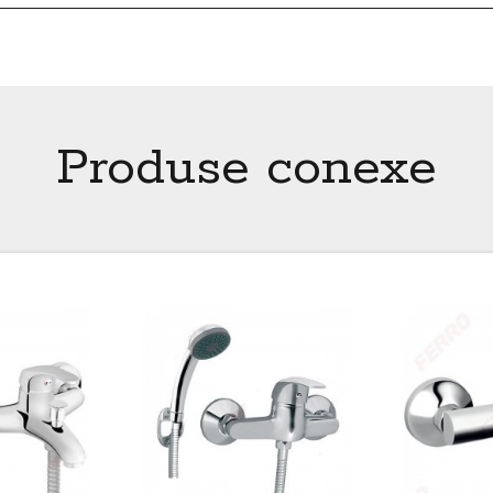
Produse conexe