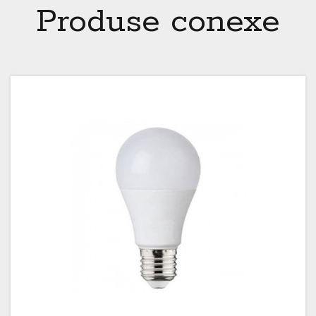
Produse conexe