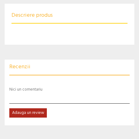
Descriere produs
Recenzii
Nici un comentariu
Adauga un review