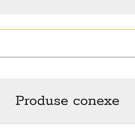
Produse conexe