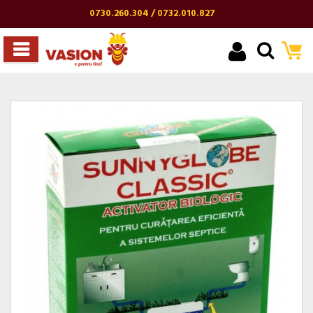
0730.260.304 / 0732.010.827