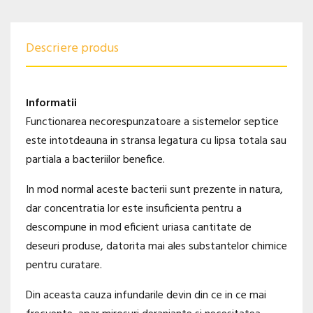
Descriere produs
Informatii
Functionarea necorespunzatoare a sistemelor septice
este intotdeauna in stransa legatura cu lipsa totala sau
partiala a bacteriilor benefice.
In mod normal aceste bacterii sunt prezente in natura,
dar concentratia lor este insuficienta pentru a
descompune in mod eficient uriasa cantitate de
deseuri produse, datorita mai ales substantelor chimice
pentru curatare.
Din aceasta cauza infundarile devin din ce in ce mai