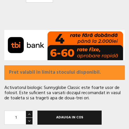
Pret valabil in limita stocului disponibil.
Activatorul biologic Sunnyglobe Classic este foarte usor de
folosit. Este suficient sa varsati dozajul recomandat in vasul
de toaleta si sa trageti apa de doua-trei ori.
ADAUGA IN COS