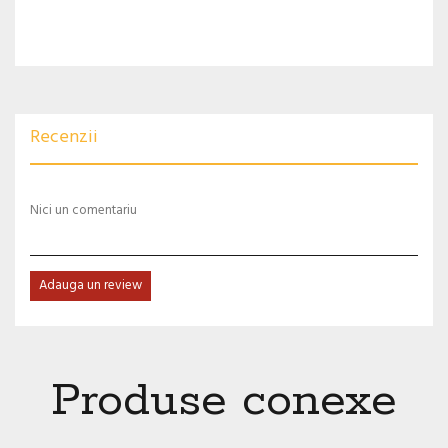
Recenzii
Nici un comentariu
Adauga un review
Produse conexe