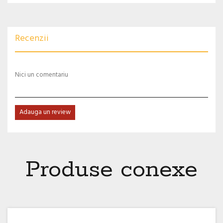
Recenzii
Nici un comentariu
Adauga un review
Produse conexe