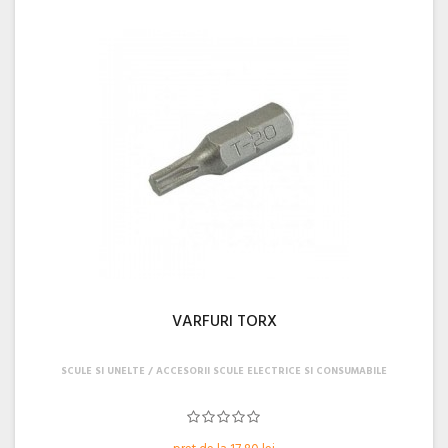
VARFURI TORX
SCULE SI UNELTE
ACCESORII SCULE ELECTRICE SI CONSUMABILE