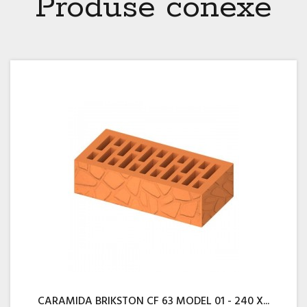
Produse conexe
CARAMIDA BRIKSTON CF 63 MODEL 01 - 240 X...