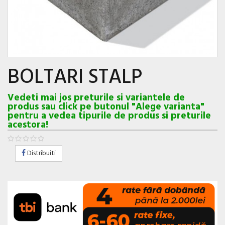
BOLTARI STALP
Vedeti mai jos preturile si variantele de
produs sau click pe butonul "Alege varianta"
pentru a vedea tipurile de produs si preturile
acestora!
Distribuiti