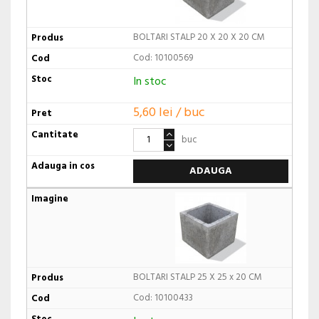
BOLTARI STALP 20 X 20 X 20 CM
Cod: 10100569
In stoc
5,60 lei / buc
buc
ADAUGA
BOLTARI STALP 25 X 25 x 20 CM
Cod: 10100433