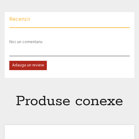
Recenzii
Nici un comentariu
Adauga un review
Produse conexe