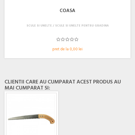
COASA
SCULE SI UNELTE
SCULE SI UNELTE PENTRU GRADINA
pret de la 0,00 lei
CLIENTII CARE AU CUMPARAT ACEST PRODUS AU
MAI CUMPARAT SI: