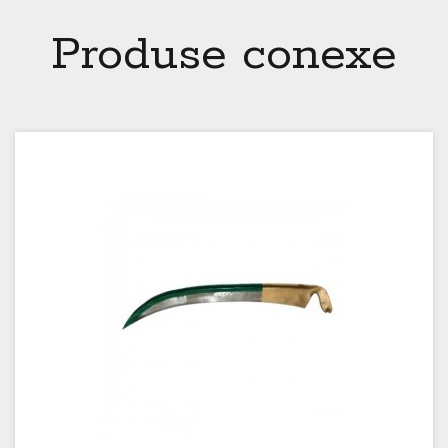
Produse conexe