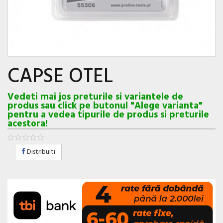
CAPSE OTEL
Vedeti mai jos preturile si variantele de
produs sau click pe butonul "Alege varianta"
pentru a vedea tipurile de produs si preturile
acestora!
Distribuiti