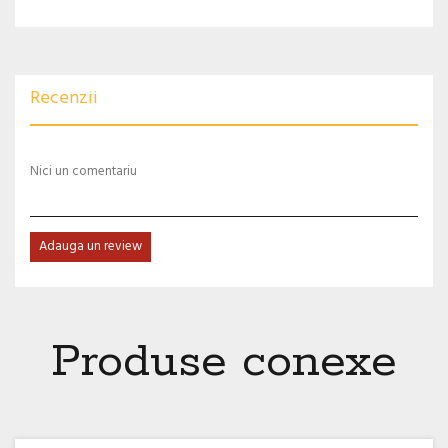
Recenzii
Nici un comentariu
Adauga un review
Produse conexe