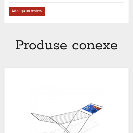
Adauga un review
Produse conexe