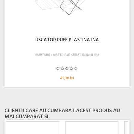
USCATOR RUFE PLASTINA INA
SANITARE
MATERIALE CURATENIE/MENAJ
47,38 lei
CLIENTII CARE AU CUMPARAT ACEST PRODUS AU
MAI CUMPARAT SI: