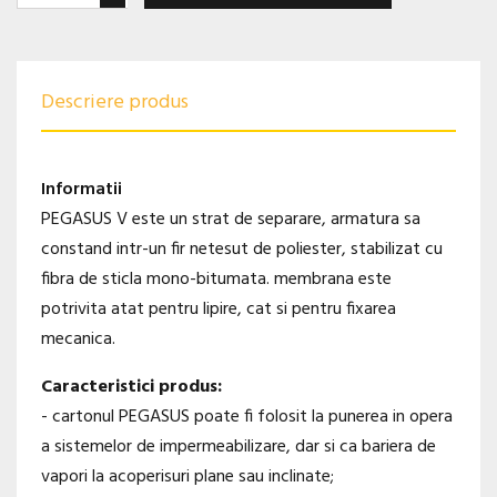
Descriere produs
Informatii
PEGASUS V este un strat de separare, armatura sa
constand intr-un fir netesut de poliester, stabilizat cu
fibra de sticla mono-bitumata. membrana este
potrivita atat pentru lipire, cat si pentru fixarea
mecanica.
Caracteristici produs:
- cartonul PEGASUS poate fi folosit la punerea in opera
a sistemelor de impermeabilizare, dar si ca bariera de
vapori la acoperisuri plane sau inclinate;