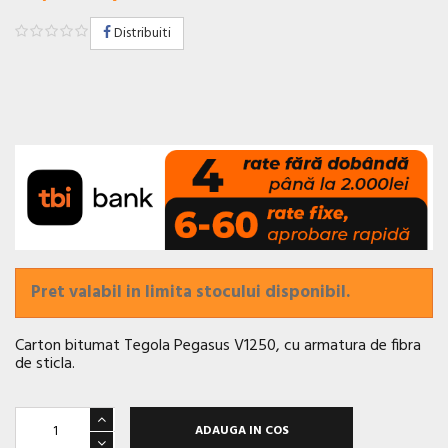
Distribuiti
Pret valabil in limita stocului disponibil.
Carton bitumat Tegola Pegasus V1250, cu armatura de fibra
de sticla.
ADAUGA IN COS