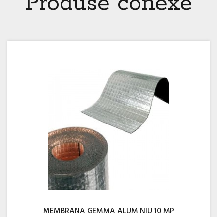
Produse conexe
MEMBRANA GEMMA ALUMINIU 10 MP