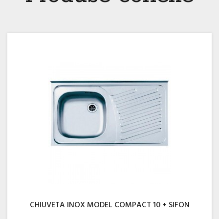
CHIUVETA INOX MODEL COMPACT 10 + SIFON