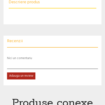
Descriere produs
Recenzii
Nici un comentariu
Adauga un review
Produse conexe