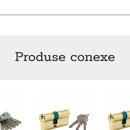
Produse conexe