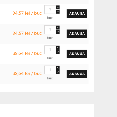
34,57 lei / buc
ADAUGA
buc
34,57 lei / buc
ADAUGA
buc
38,64 lei / buc
ADAUGA
buc
38,64 lei / buc
ADAUGA
buc