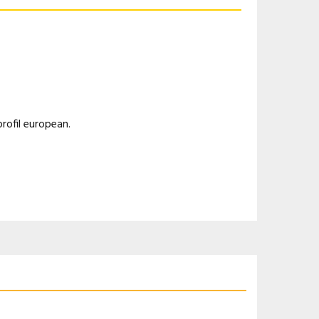
profil european.